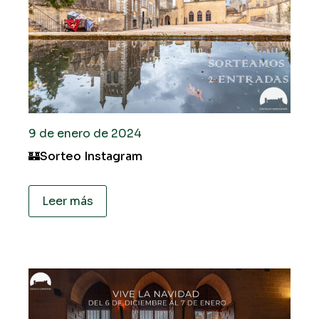
9 de enero de 2024
🏰Sorteo Instagram
Leer más