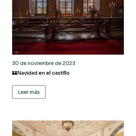
30 de noviembre de 2023
🏰Navidad en el castillo
Leer más