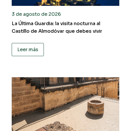
3 de agosto de 2026
La Última Guardia: la visita nocturna al
Castillo de Almodóvar que debes vivir
Leer más