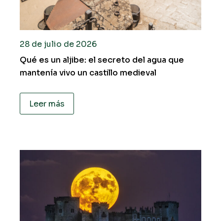
28 de julio de 2026
Qué es un aljibe: el secreto del agua que
mantenía vivo un castillo medieval
Leer más