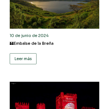
10 de junio de 2024
🏰Embalse de la Breña
Leer más