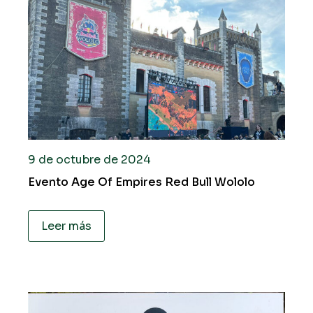
9 de octubre de 2024
Evento Age Of Empires Red Bull Wololo
Leer más