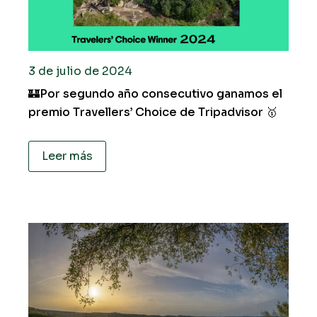
3 de julio de 2024
🏰Por segundo año consecutivo ganamos el
premio Travellers’ Choice de Tripadvisor 🥇
Leer más