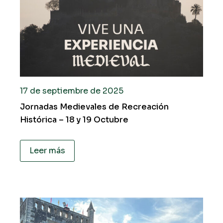
17 de septiembre de 2025
Jornadas Medievales de Recreación
Histórica – 18 y 19 Octubre
Leer más