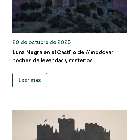
20 de octubre de 2025
Luna Negra en el Castillo de Almodóvar:
noches de leyendas y misterios
Leer más