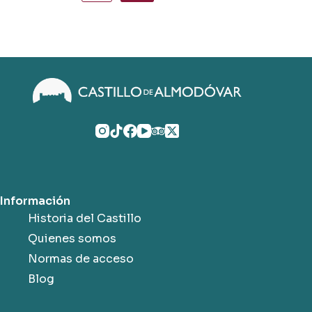
de
entradas
Información
Historia del Castillo
Quienes somos
Normas de acceso
Blog