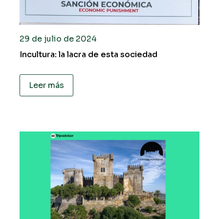
29 de julio de 2024
Incultura: la lacra de esta sociedad
Leer más