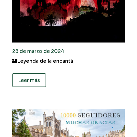
28 de marzo de 2024
🏰Leyenda de la encantá
Leer más