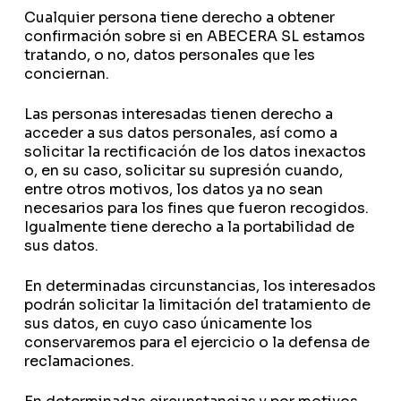
Cualquier persona tiene derecho a obtener
confirmación sobre si en ABECERA SL estamos
tratando, o no, datos personales que les
conciernan.
Las personas interesadas tienen derecho a
acceder a sus datos personales, así como a
solicitar la rectificación de los datos inexactos
o, en su caso, solicitar su supresión cuando,
entre otros motivos, los datos ya no sean
necesarios para los fines que fueron recogidos.
Igualmente tiene derecho a la portabilidad de
sus datos.
En determinadas circunstancias, los interesados
podrán solicitar la limitación del tratamiento de
sus datos, en cuyo caso únicamente los
conservaremos para el ejercicio o la defensa de
reclamaciones.