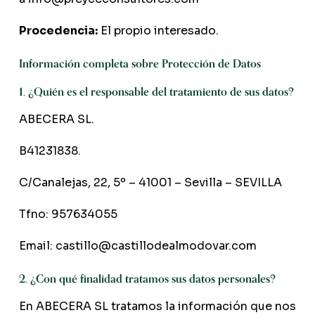
Procedencia:
El propio interesado.
Información completa sobre Protección de Datos
1. ¿Quién es el responsable del tratamiento de sus datos?
ABECERA SL.
B41231838.
C/Canalejas, 22, 5º – 41001 – Sevilla – SEVILLA
Tfno: 957634055
Email:
castillo@castillodealmodovar.com
2. ¿Con qué finalidad tratamos sus datos personales?
En ABECERA SL tratamos la información que nos