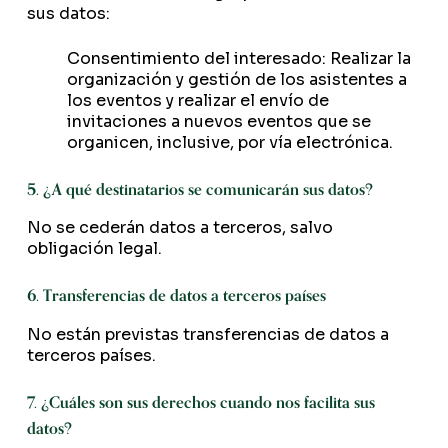
sus datos:
Consentimiento del interesado: Realizar la
organización y gestión de los asistentes a
los eventos y realizar el envío de
invitaciones a nuevos eventos que se
organicen, inclusive, por vía electrónica.
5. ¿A qué destinatarios se comunicarán sus datos?
No se cederán datos a terceros, salvo
obligación legal.
6. Transferencias de datos a terceros países
No están previstas transferencias de datos a
terceros países.
7. ¿Cuáles son sus derechos cuando nos facilita sus
datos?