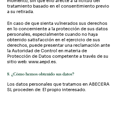
momento, sin que ello afecte a la licitud del
tratamiento basado en el consentimiento previo
a su retirada.
En caso de que sienta vulnerados sus derechos
en lo concerniente a la protección de sus datos
personales, especialmente cuando no haya
obtenido satisfacción en el ejercicio de sus
derechos, puede presentar una reclamación ante
la Autoridad de Control en materia de
Protección de Datos competente a través de su
sitio web: www.aepd.es.
8. ¿Cómo hemos obtenido sus datos?
Los datos personales que tratamos en ABECERA
SL proceden de: El propio interesado.