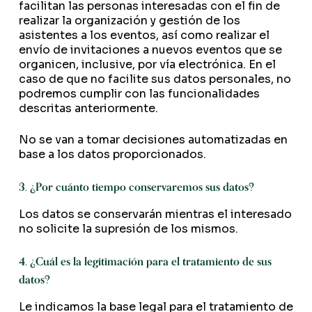
facilitan las personas interesadas con el fin de
realizar la organización y gestión de los
asistentes a los eventos, así como realizar el
envío de invitaciones a nuevos eventos que se
organicen, inclusive, por vía electrónica. En el
caso de que no facilite sus datos personales, no
podremos cumplir con las funcionalidades
descritas anteriormente.
No se van a tomar decisiones automatizadas en
base a los datos proporcionados.
3. ¿Por cuánto tiempo conservaremos sus datos?
Los datos se conservarán mientras el interesado
no solicite la supresión de los mismos.
4. ¿Cuál es la legitimación para el tratamiento de sus
datos?
Le indicamos la base legal para el tratamiento de