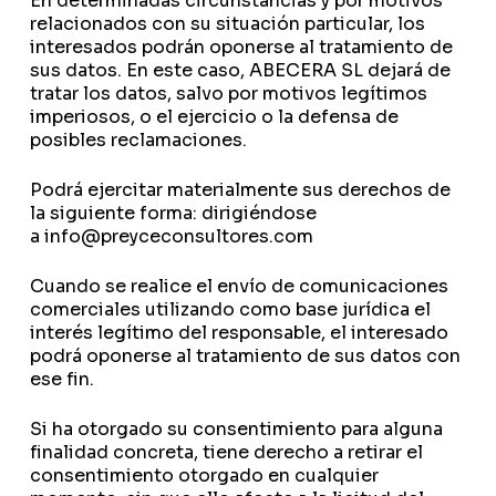
En determinadas circunstancias y por motivos
relacionados con su situación particular, los
interesados podrán oponerse al tratamiento de
sus datos. En este caso, ABECERA SL dejará de
tratar los datos, salvo por motivos legítimos
imperiosos, o el ejercicio o la defensa de
posibles reclamaciones.
Podrá ejercitar materialmente sus derechos de
la siguiente forma: dirigiéndose
a
info@preyceconsultores.com
Cuando se realice el envío de comunicaciones
comerciales utilizando como base jurídica el
interés legítimo del responsable, el interesado
podrá oponerse al tratamiento de sus datos con
ese fin.
Si ha otorgado su consentimiento para alguna
finalidad concreta, tiene derecho a retirar el
consentimiento otorgado en cualquier