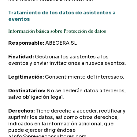
Tratamiento de los datos de asistentes a
eventos
Información básica sobre Protección de datos
Responsable:
ABECERA SL
Finalidad:
Gestionar los asistentes a los
eventos y enviar invitaciones a nuevos eventos.
Legitimación:
Consentimiento del interesado.
Destinatarios:
No se cederán datos a terceros,
salvo obligación legal.
Derechos:
Tiene derecho a acceder, rectificar y
suprimir los datos, así como otros derechos,
indicados en la información adicional, que
puede ejercer dirigiéndose
a
info@preyceconsultores.com