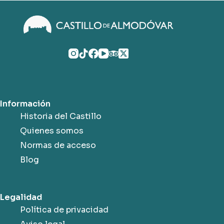
Información
Historia del Castillo
Quienes somos
Normas de acceso
Blog
Legalidad
Política de privacidad