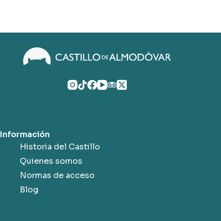
Información
Historia del Castillo
Quienes somos
Normas de acceso
Blog