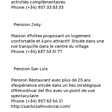
activités complémentaires.
Phone: (+34) 957 33 83 33
Pension Joky :
Maison d’hôtes proposant un logement
confortable et à prix attractif. Située dans une
rue tranquille dans le centre du village.
Phone: (+34) 637 53 51 77
Pension San Luis.
Pension Restaurant avec plus de 25 ans
d’expérience située dans un lieu stratégique
d’Almodóvar del Rio avec un point de vue
spectaculaire.
Phone: (+34) 957 63 54 21
http://sanluisalmodovar.com/