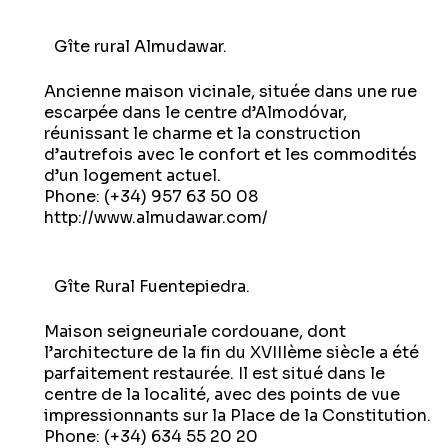
Gîte rural Almudawar.
Ancienne maison vicinale, située dans une rue
escarpée dans le centre d’Almodóvar,
réunissant le charme et la construction
d’autrefois avec le confort et les commodités
d’un logement actuel.
Phone: (+34) 957 63 50 08
http://www.almudawar.com/
Gîte Rural Fuentepiedra.
Maison seigneuriale cordouane, dont
l’architecture de la fin du XVIIIème siècle a été
parfaitement restaurée. Il est situé dans le
centre de la localité, avec des points de vue
impressionnants sur la Place de la Constitution.
Phone: (+34) 634 55 20 20