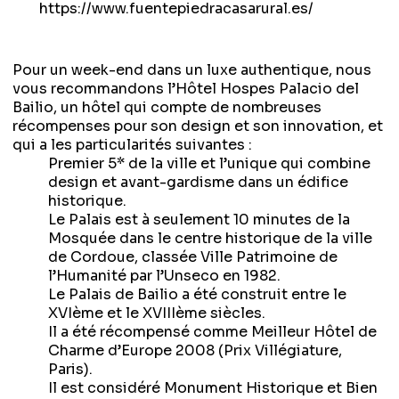
https://www.fuentepiedracasarural.es/
Pour un week-end dans un luxe authentique, nous
vous recommandons
l’Hôtel Hospes Palacio del
Bailio
, un hôtel qui compte de nombreuses
récompenses pour son design et son innovation, et
qui a les particularités suivantes :
Premier 5* de la ville et l’unique qui combine
design et avant-gardisme dans un édifice
historique.
Le Palais est à seulement 10 minutes de la
Mosquée dans le centre historique de la ville
de Cordoue, classée Ville Patrimoine de
l’Humanité par l’Unseco en 1982.
Le Palais de Bailio a été construit entre le
XVIème et le XVIIIème siècles.
Il a été récompensé comme Meilleur Hôtel de
Charme d’Europe 2008 (Prix Villégiature,
Paris).
Il est considéré Monument Historique et Bien