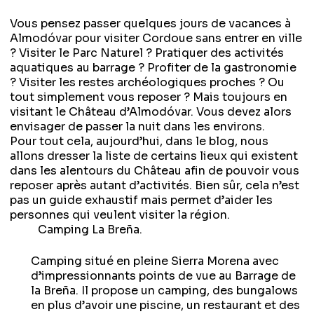
Vous pensez passer quelques jours de vacances à
Almodóvar pour visiter Cordoue sans entrer en ville
? Visiter le Parc Naturel ? Pratiquer des activités
aquatiques au barrage ? Profiter de la gastronomie
? Visiter les restes archéologiques proches ? Ou
tout simplement vous reposer ? Mais toujours en
visitant le Château d’Almodóvar. Vous devez alors
envisager de passer la nuit dans les environs.
Pour tout cela, aujourd’hui, dans le blog, nous
allons dresser la liste de certains lieux qui existent
dans les alentours du Château afin de pouvoir vous
reposer après autant d’activités. Bien sûr, cela n’est
pas un guide exhaustif mais permet d’aider les
personnes qui veulent visiter la région.
Camping La Breña.
Camping situé en pleine Sierra Morena avec
d’impressionnants points de vue au Barrage de
la Breña. Il propose un camping, des bungalows
en plus d’avoir une piscine, un restaurant et des