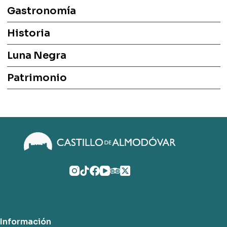
Gastronomía
Historia
Luna Negra
Patrimonio
Información