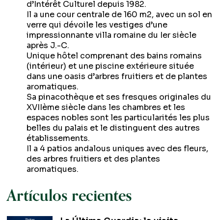
d’Intérêt Culturel depuis 1982.
Il a une cour centrale de 160 m2, avec un sol en
verre qui dévoile les vestiges d’une
impressionnante villa romaine du Ier siècle
après J.-C.
Unique hôtel comprenant des bains romains
(intérieur) et une piscine extérieure située
dans une oasis d’arbres fruitiers et de plantes
aromatiques.
Sa pinacothèque et ses fresques originales du
XVIIème siècle dans les chambres et les
espaces nobles sont les particularités les plus
belles du palais et le distinguent des autres
établissements.
Il a 4 patios andalous uniques avec des fleurs,
des arbres fruitiers et des plantes
aromatiques.
Artículos recientes