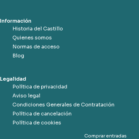
Información
Historia del Castillo
Quienes somos
Normas de acceso
Blog
Legalidad
Política de privacidad
Aviso legal
Condiciones Generales de Contratación
Política de cancelación
Política de cookies
Comprar entradas