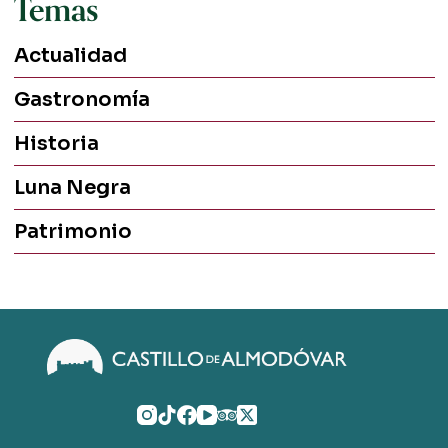
Temas
Actualidad
Gastronomía
Historia
Luna Negra
Patrimonio