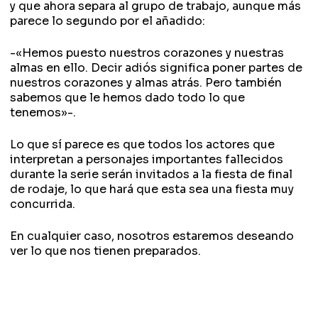
y que ahora separa al grupo de trabajo, aunque más
parece lo segundo por el añadido:
-«
Hemos puesto nuestros corazones y nuestras
almas en ello. Decir adiós significa poner partes de
nuestros corazones y almas atrás. Pero también
sabemos que le hemos dado todo lo que
tenemos»-.
Lo que sí parece es que todos los actores que
interpretan a personajes importantes fallecidos
durante la serie serán invitados a la fiesta de final
de rodaje, lo que hará que esta sea una fiesta muy
concurrida.
En cualquier caso, nosotros estaremos deseando
ver lo que nos tienen preparados.