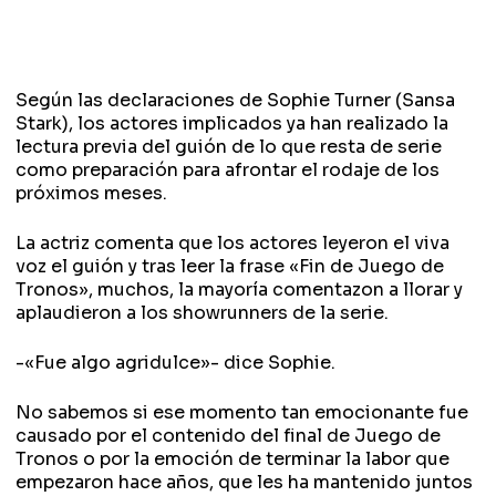
Según las declaraciones de Sophie Turner (Sansa
Stark), los actores implicados ya han realizado la
lectura previa del guión de lo que resta de serie
como preparación para afrontar el rodaje de los
próximos meses.
La actriz comenta que los actores leyeron el viva
voz el guión y tras leer la frase «Fin de Juego de
Tronos», muchos, la mayoría comentazon a llorar y
aplaudieron a los showrunners de la serie.
-«Fue algo agridulce»- dice Sophie.
No sabemos si ese momento tan emocionante fue
causado por el contenido del final de Juego de
Tronos o por la emoción de terminar la labor que
empezaron hace años, que les ha mantenido juntos