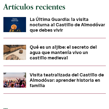
Artículos recientes
La Última Guardia: la visita
nocturna al Castillo de Almodóvar
que debes vivir
Qué es un aljibe: el secreto del
agua que mantenía vivo un
castillo medieval
Visita teatralizada del Castillo de
Almodóvar: aprender historia en
familia