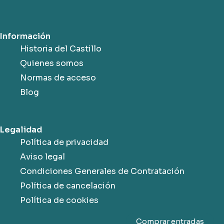
Información
Historia del Castillo
Quienes somos
Normas de acceso
Blog
Legalidad
Política de privacidad
Aviso legal
Condiciones Generales de Contratación
Política de cancelación
Política de cookies
Comprar entradas