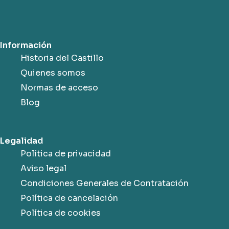
Información
Historia del Castillo
Quienes somos
Normas de acceso
Blog
Legalidad
Política de privacidad
Aviso legal
Condiciones Generales de Contratación
Política de cancelación
Política de cookies