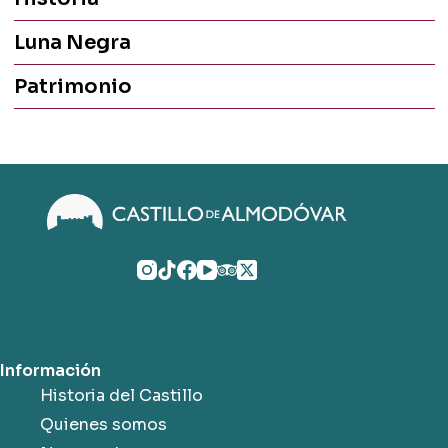
Luna Negra
Patrimonio
Información
Historia del Castillo
Quienes somos