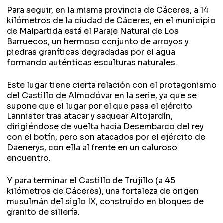
Para seguir, en la misma provincia de Cáceres, a 14
kilómetros de la ciudad de Cáceres, en el municipio
de Malpartida está el Paraje Natural de Los
Barruecos, un hermoso conjunto de arroyos y
piedras graníticas degradadas por el agua
formando auténticas esculturas naturales.
Este lugar tiene cierta relación con el protagonismo
del Castillo de Almodóvar en la serie, ya que se
supone que el lugar por el que pasa el ejército
Lannister tras atacar y saquear Altojardín,
dirigiéndose de vuelta hacia Desembarco del rey
con el botín, pero son atacados por el ejército de
Daenerys, con ella al frente en un caluroso
encuentro.
Y para terminar el Castillo de Trujillo (a 45
kilómetros de Cáceres), una fortaleza de origen
musulmán del siglo IX, construido en bloques de
granito de sillería.