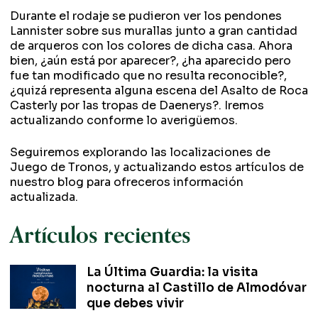
Durante el rodaje se pudieron ver los pendones
Lannister sobre sus murallas junto a gran cantidad
de arqueros con los colores de dicha casa. Ahora
bien, ¿aún está por aparecer?, ¿ha aparecido pero
fue tan modificado que no resulta reconocible?,
¿quizá representa alguna escena del Asalto de Roca
Casterly por las tropas de Daenerys?. Iremos
actualizando conforme lo averigüemos.
Seguiremos explorando las localizaciones de
Juego de Tronos, y actualizando estos artículos de
nuestro blog para ofreceros información
actualizada.
Artículos recientes
La Última Guardia: la visita
nocturna al Castillo de Almodóvar
que debes vivir