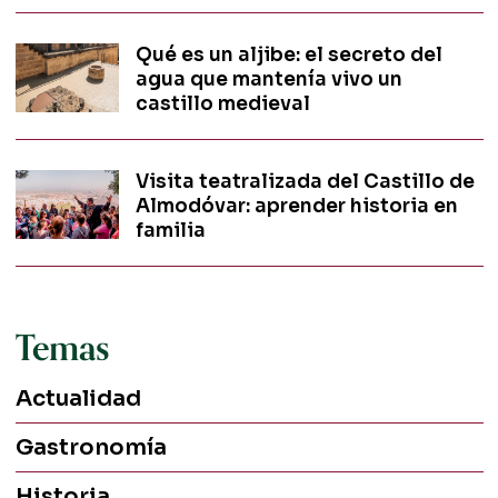
Qué es un aljibe: el secreto del
agua que mantenía vivo un
castillo medieval
Visita teatralizada del Castillo de
Almodóvar: aprender historia en
familia
Temas
Actualidad
Gastronomía
Historia