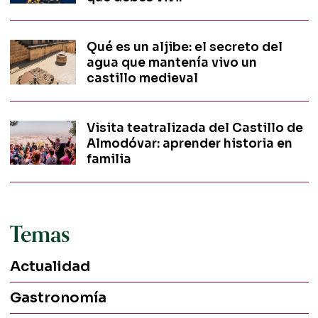
Qué es un aljibe: el secreto del
agua que mantenía vivo un
castillo medieval
Visita teatralizada del Castillo de
Almodóvar: aprender historia en
familia
Temas
Actualidad
Gastronomía