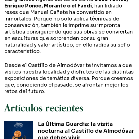
Enrique Ponce, Morante o el Fandi
, han lidiado
reses que Manuel Cañete ha convertido en
inmortales. Porque no solo aplica técnicas de
conservación, también le imprime su impronta
artística consiguiendo que sus obras se conviertan
en esculturas que sorprenden por su gran
naturalidad y valor artístico, en ello radica su sello
característico.
Desde el Castillo de Almodóvar te invitamos a que
visites nuestra localidad y disfrutes de las distintas
exposiciones de temática diversa. Porque creemos
que, conociendo el pasado, se afrontan mejor los
retos del futuro.
Artículos recientes
La Última Guardia: la visita
nocturna al Castillo de Almodóvar
que debes vivir