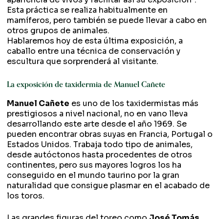
Esta práctica se realiza habitualmente en
mamíferos, pero también se puede llevar a cabo en
otros grupos de animales.
Hablaremos hoy de esta última exposición, a
caballo entre una técnica de conservación y
escultura que sorprenderá al visitante.
La exposición de taxidermia de Manuel Cañete
Manuel Cañete
es uno de los taxidermistas más
prestigiosos a nivel nacional, no en vano lleva
desarrollando este arte desde el año 1969. Se
pueden encontrar obras suyas en Francia, Portugal o
Estados Unidos. Trabaja todo tipo de animales,
desde autóctonos hasta procedentes de otros
continentes, pero sus mayores logros los ha
conseguido en el mundo taurino por la gran
naturalidad que consigue plasmar en el acabado de
los toros.
Las grandes figuras del toreo como
José Tomás,