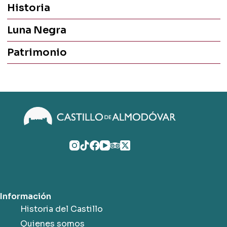
Historia
Luna Negra
Patrimonio
Información
Historia del Castillo
Quienes somos