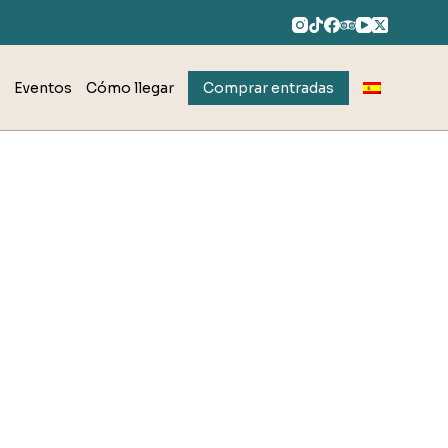
Eventos
Cómo llegar
Comprar entradas