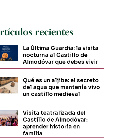
rtículos recientes
La Última Guardia: la visita
nocturna al Castillo de
Almodóvar que debes vivir
Qué es un aljibe: el secreto
del agua que mantenía vivo
un castillo medieval
Visita teatralizada del
Castillo de Almodóvar:
aprender historia en
familia