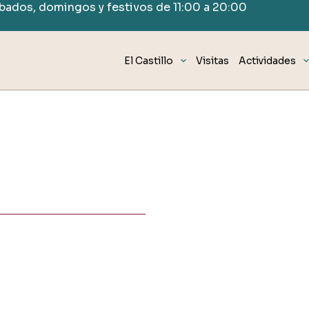
ábados, domingos y festivos de 11:00 a 20:00
El Castillo
Visitas
Actividades